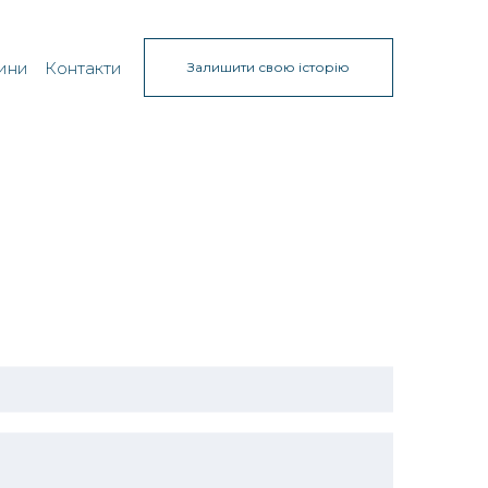
ини
Контакти
Залишити свою історію