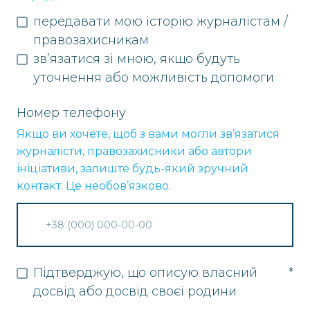
передавати мою історію журналістам /
правозахисникам
зв’язатися зі мною, якщо будуть
уточнення або можливість допомоги
Номер телефону
Якщо ви хочете, щоб з вами могли зв’язатися
журналісти, правозахисники або автори
ініціативи, залиште будь-який зручний
контакт. Це необов’язково.
Підтверджую, що описую власний
*
досвід або досвід своєї родини