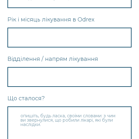
Рік і місяць лікування в Odrex
Відділення / напрям лікування
Що сталося?