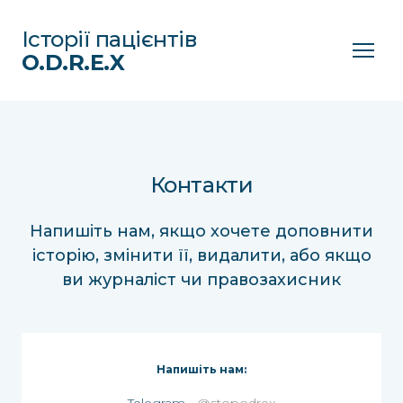
Історії пацієнтів
O.D.R.E.X
Контакти
Напишіть нам, якщо хочете доповнити
історію, змінити її, видалити, або якщо
ви журналіст чи правозахисник
Напишіть нам: