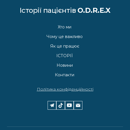
Історії пацієнтів
O.D.R.E.X
Хто ми
Чому це важливо
Як це працює
ІСТОРІЇ
Новини
Контакти
Політика конфіденційності